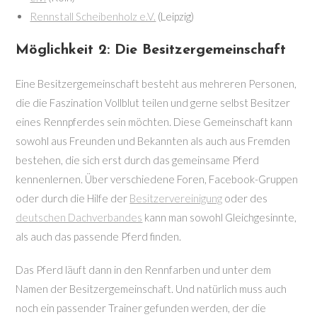
Rennstall Scheibenholz e.V.
(Leipzig)
Möglichkeit 2: Die Besitzergemeinschaft
Eine Besitzergemeinschaft besteht aus mehreren Personen,
die die Faszination Vollblut teilen und gerne selbst Besitzer
eines Rennpferdes sein möchten. Diese Gemeinschaft kann
sowohl aus Freunden und Bekannten als auch aus Fremden
bestehen, die sich erst durch das gemeinsame Pferd
kennenlernen. Über verschiedene Foren, Facebook-Gruppen
oder durch die Hilfe der
Besitzervereinigung
oder des
deutschen Dachverbandes
kann man sowohl Gleichgesinnte,
als auch das passende Pferd finden.
Das Pferd läuft dann in den Rennfarben und unter dem
Namen der Besitzergemeinschaft. Und natürlich muss auch
noch ein passender Trainer gefunden werden, der die