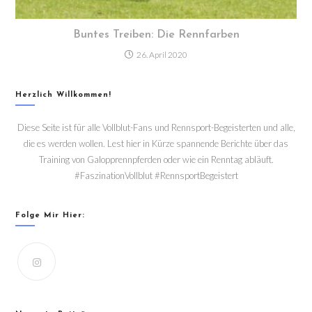
Buntes Treiben: Die Rennfarben
26. April 2020
Herzlich Willkommen!
Diese Seite ist für alle Vollblut-Fans und Rennsport-Begeisterten und alle,
die es werden wollen. Lest hier in Kürze spannende Berichte über das
Training von Galopprennpferden oder wie ein Renntag abläuft.
#FaszinationVollblut #RennsportBegeistert
Folge Mir Hier: